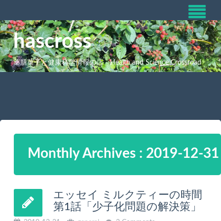
hascross
薬膳菓子と健康科学情報の店 Health and Science Crossroad
Monthly Archives : 2019-12-31
エッセイ ミルクティーの時間
第1話「少子化問題の解決策」