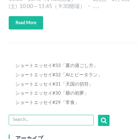
(土) 10:00～11:45（ 9:30開場） ・ …..
Read More
ショートエッセイ#33「夏の過ごし方」
ショートエッセイ#32「AIとビータラン」
ショートエッセイ#31「天国の切符」
ショートエッセイ#30「爺の初夢」
ショートエッセイ#29「常食」
アーカイブ