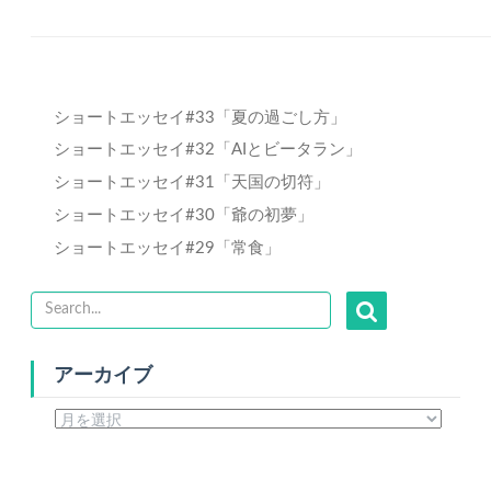
ショートエッセイ#33「夏の過ごし方」
ショートエッセイ#32「AIとビータラン」
ショートエッセイ#31「天国の切符」
ショートエッセイ#30「爺の初夢」
ショートエッセイ#29「常食」
アーカイブ
ア
ー
カ
イ