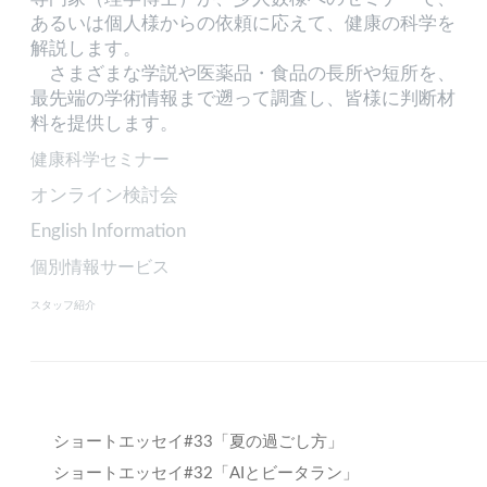
あるいは個人様からの依頼に応えて、健康の科学を
解説します。
さまざまな学説や医薬品・食品の長所や短所を、
最先端の学術情報まで遡って調査し、皆様に判断材
料を提供します。
健康科学セミナー
オンライン検討会
English Information
個別情報サービス
スタッフ紹介
ショートエッセイ#33「夏の過ごし方」
ショートエッセイ#32「AIとビータラン」