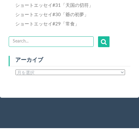
ショートエッセイ#31「天国の切符」
ショートエッセイ#30「爺の初夢」
ショートエッセイ#29「常食」
アーカイブ
ア
ー
カ
イ
ブ