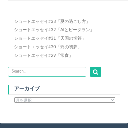
ショートエッセイ#33「夏の過ごし方」
ショートエッセイ#32「AIとビータラン」
ショートエッセイ#31「天国の切符」
ショートエッセイ#30「爺の初夢」
ショートエッセイ#29「常食」
アーカイブ
ア
ー
カ
イ
ブ