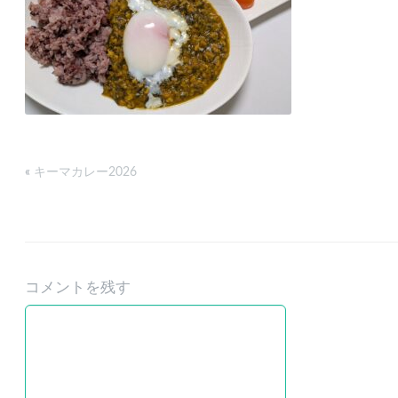
«
キーマカレー2026
コメントを残す