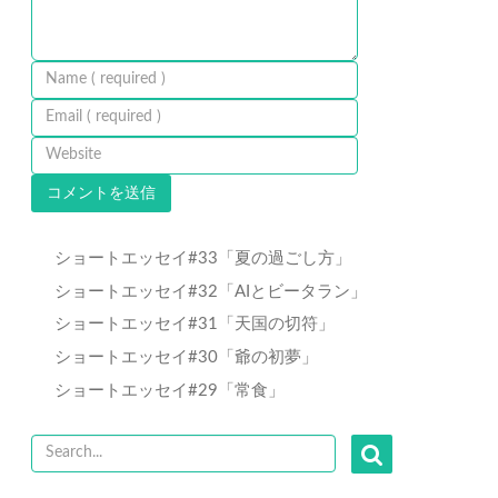
ショートエッセイ#33「夏の過ごし方」
ショートエッセイ#32「AIとビータラン」
ショートエッセイ#31「天国の切符」
ショートエッセイ#30「爺の初夢」
ショートエッセイ#29「常食」