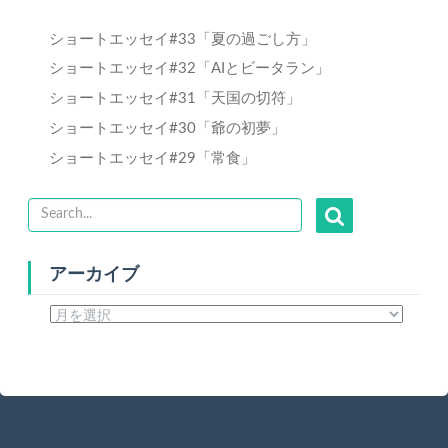
ショートエッセイ#33「夏の過ごし方」
ショートエッセイ#32「AIとビータラン」
ショートエッセイ#31「天国の切符」
ショートエッセイ#30「爺の初夢」
ショートエッセイ#29「常食」
アーカイブ
ア
ー
カ
イ
ブ