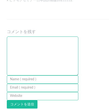
«
ヒトモノセミナー日本語詳細版20211112
コメントを残す