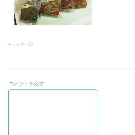
«
ヘッダー10
コメントを残す