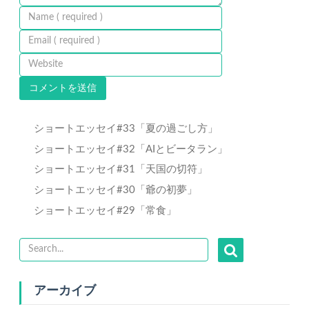
ショートエッセイ#33「夏の過ごし方」
ショートエッセイ#32「AIとビータラン」
ショートエッセイ#31「天国の切符」
ショートエッセイ#30「爺の初夢」
ショートエッセイ#29「常食」
アーカイブ