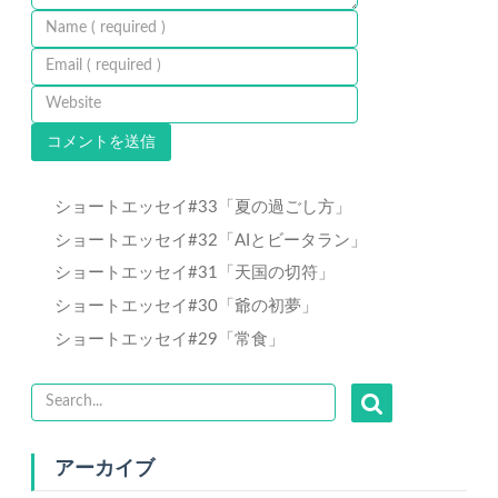
ショートエッセイ#33「夏の過ごし方」
ショートエッセイ#32「AIとビータラン」
ショートエッセイ#31「天国の切符」
ショートエッセイ#30「爺の初夢」
ショートエッセイ#29「常食」
アーカイブ