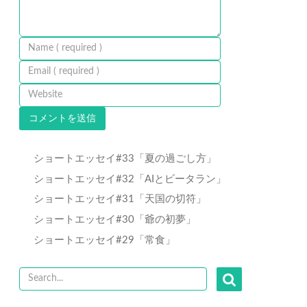
ショートエッセイ#33「夏の過ごし方」
ショートエッセイ#32「AIとビータラン」
ショートエッセイ#31「天国の切符」
ショートエッセイ#30「爺の初夢」
ショートエッセイ#29「常食」