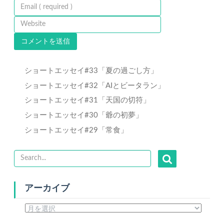
ショートエッセイ#33「夏の過ごし方」
ショートエッセイ#32「AIとビータラン」
ショートエッセイ#31「天国の切符」
ショートエッセイ#30「爺の初夢」
ショートエッセイ#29「常食」
アーカイブ
ア
ー