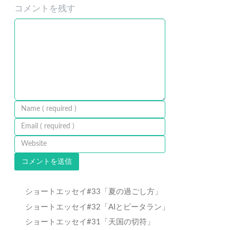
コメントを残す
ショートエッセイ#33「夏の過ごし方」
ショートエッセイ#32「AIとビータラン」
ショートエッセイ#31「天国の切符」