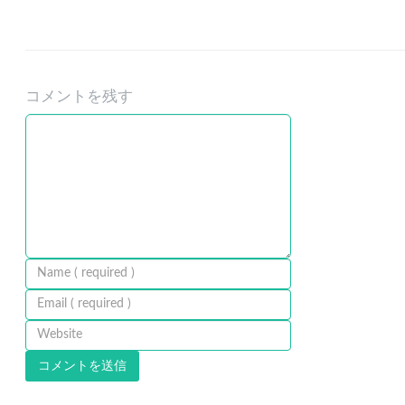
コメントを残す