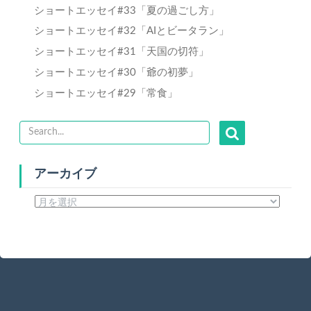
ショートエッセイ#33「夏の過ごし方」
ショートエッセイ#32「AIとビータラン」
ショートエッセイ#31「天国の切符」
ショートエッセイ#30「爺の初夢」
ショートエッセイ#29「常食」
アーカイブ
ア
ー
カ
イ
ブ