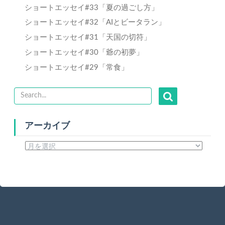
ショートエッセイ#33「夏の過ごし方」
ショートエッセイ#32「AIとビータラン」
ショートエッセイ#31「天国の切符」
ショートエッセイ#30「爺の初夢」
ショートエッセイ#29「常食」
アーカイブ
ア
ー
カ
イ
ブ