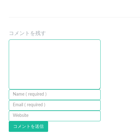
コメントを残す