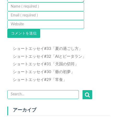
ショートエッセイ#33「夏の過ごし方」
ショートエッセイ#32「AIとビータラン」
ショートエッセイ#31「天国の切符」
ショートエッセイ#30「爺の初夢」
ショートエッセイ#29「常食」
アーカイブ