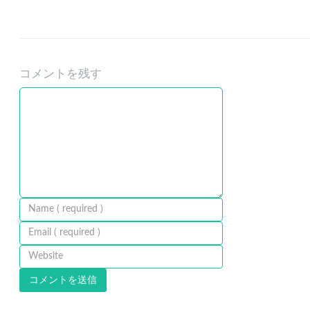
コメントを残す