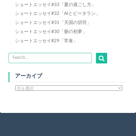
ショートエッセイ#33「夏の過ごし方」
ショートエッセイ#32「AIとビータラン」
ショートエッセイ#31「天国の切符」
ショートエッセイ#30「爺の初夢」
ショートエッセイ#29「常食」
アーカイブ
ア
ー
カ
イ
ブ