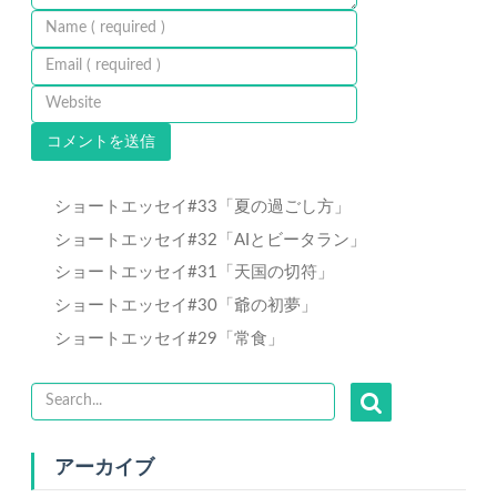
ショートエッセイ#33「夏の過ごし方」
ショートエッセイ#32「AIとビータラン」
ショートエッセイ#31「天国の切符」
ショートエッセイ#30「爺の初夢」
ショートエッセイ#29「常食」
アーカイブ