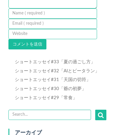
ショートエッセイ#33「夏の過ごし方」
ショートエッセイ#32「AIとビータラン」
ショートエッセイ#31「天国の切符」
ショートエッセイ#30「爺の初夢」
ショートエッセイ#29「常食」
アーカイブ