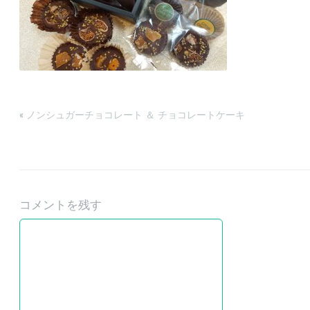
«
ノンシュガーチョコレート ＆ チョコレートケーキ
コメントを残す