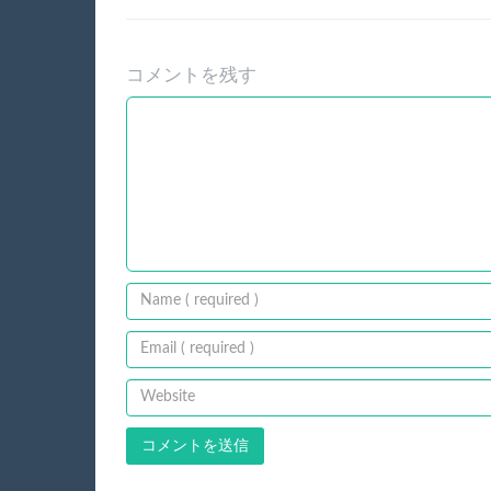
コメントを残す