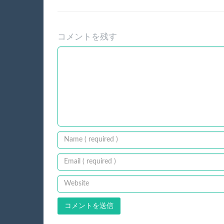
コメントを残す