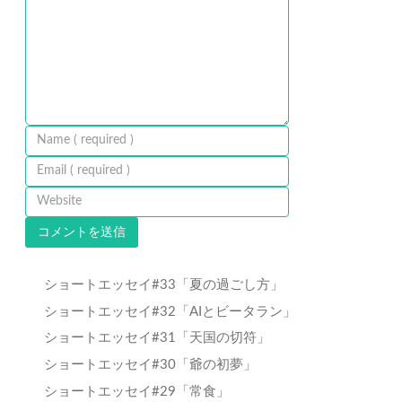
ショートエッセイ#33「夏の過ごし方」
ショートエッセイ#32「AIとビータラン」
ショートエッセイ#31「天国の切符」
ショートエッセイ#30「爺の初夢」
ショートエッセイ#29「常食」