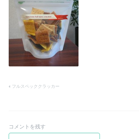
«
フルスペッククラッカー
コメントを残す