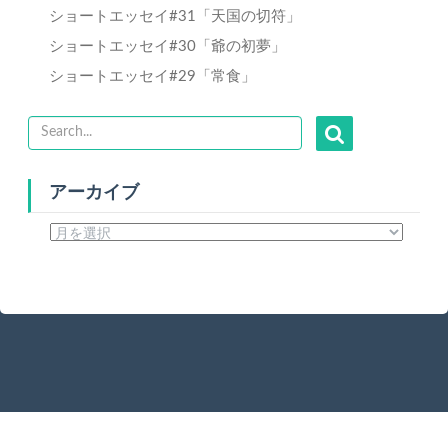
ショートエッセイ#31「天国の切符」
ショートエッセイ#30「爺の初夢」
ショートエッセイ#29「常食」
アーカイブ
ア
ー
カ
イ
ブ