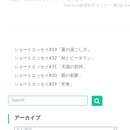
hascross健康科学セミナー 第2節-4
»
ショートエッセイ#33「夏の過ごし方」
ショートエッセイ#32「AIとビータラン」
ショートエッセイ#31「天国の切符」
ショートエッセイ#30「爺の初夢」
ショートエッセイ#29「常食」
アーカイブ
ア