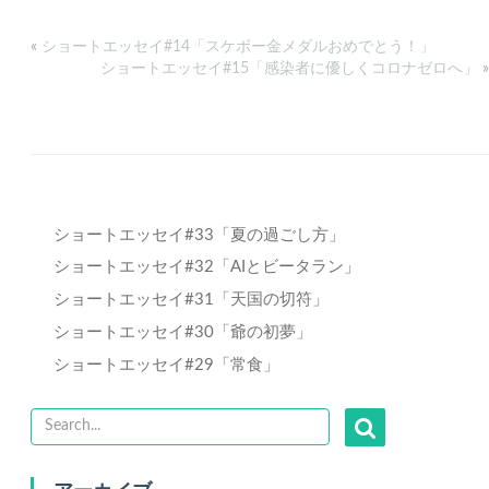
«
ショートエッセイ#14「スケボー金メダルおめでとう！」
ショートエッセイ#15「感染者に優しくコロナゼロへ」
»
ショートエッセイ#33「夏の過ごし方」
ショートエッセイ#32「AIとビータラン」
ショートエッセイ#31「天国の切符」
ショートエッセイ#30「爺の初夢」
ショートエッセイ#29「常食」