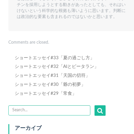
チンを採用しようとする動きがあったとしても、それはい
けないという科学的な根拠も薄いように思います。判断に
は政治的な要素も含まれるのではないかと思います。
Comments are closed.
ショートエッセイ#33「夏の過ごし方」
ショートエッセイ#32「AIとビータラン」
ショートエッセイ#31「天国の切符」
ショートエッセイ#30「爺の初夢」
ショートエッセイ#29「常食」
アーカイブ