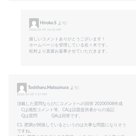
Hiroko.S
より:
2020-05-04 10:10 AM
嬉しいコメントありがとうございます！
ホームページを管理している佐々木です。
松村より直接お返事させていただきます。
Toshiharu.Matsumura
より:
2020-05-09 7:57 PM
頂戴した質問ならびにコメントへの回答 20200508作成
Cは感想コメント等、CAは話題提供者からの追記
Qは質問 QAは回答です。
C1. 肥満が関係しているというのは大事な問題になりそう
ですね。