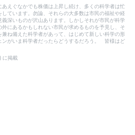
にあえぐなかでも株価は上昇し続け、多くの科学者は忙
をしています。勿論、それらの大多数は市民の福祉や経
意義深いものが沢山あります。しかしそれが市民が科学
の外にあるかもしれない市民が求めるものを予見し、そ
を兼ね備えた科学者があって、はじめて新しい科学の形
ェンがいま科学者だったらどうするだろう。 皆様はど
5) に掲載