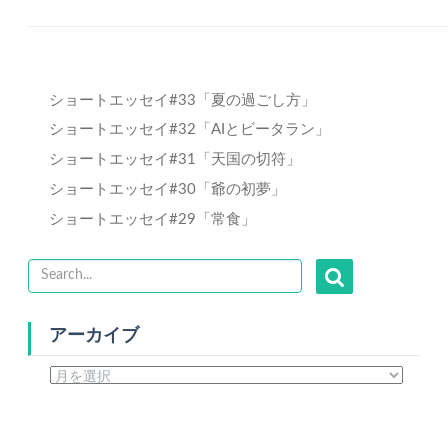
ショートエッセイ#33「夏の過ごし方」
ショートエッセイ#32「AIとビータラン」
ショートエッセイ#31「天国の切符」
ショートエッセイ#30「爺の初夢」
ショートエッセイ#29「常食」
アーカイブ
ア
ー
カ
イ