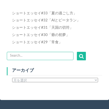
ショートエッセイ#33「夏の過ごし方」
ショートエッセイ#32「AIとビータラン」
ショートエッセイ#31「天国の切符」
ショートエッセイ#30「爺の初夢」
ショートエッセイ#29「常食」
アーカイブ
ア
ー
カ
イ
ブ