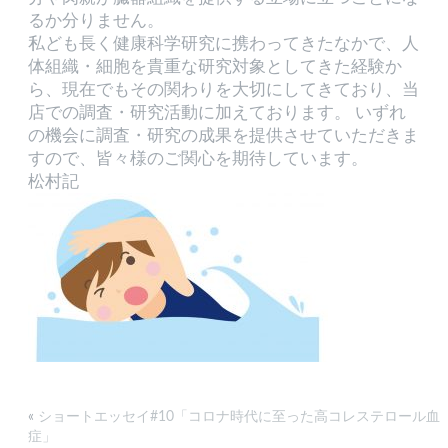
るか分りません。
私ども長く健康科学研究に携わってきたなかで、人
体組織・細胞を貴重な研究対象としてきた経験か
ら、現在でもその関わりを大切にしてきており、当
店での調査・研究活動に加えております。 いずれ
の機会に調査・研究の成果を提供させていただきま
すので、皆々様のご関心を期待しています。
松村記
«
ショートエッセイ#10「コロナ時代に至った高コレステロール血
症」