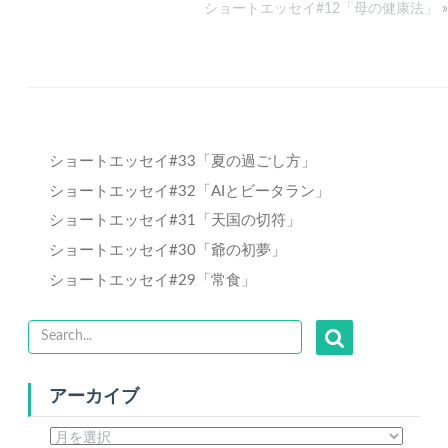
ショートエッセイ#12「母の健康法」
»
ショートエッセイ#33「夏の過ごし方」
ショートエッセイ#32「AIとビータラン」
ショートエッセイ#31「天国の切符」
ショートエッセイ#30「爺の初夢」
ショートエッセイ#29「常食」
アーカイブ
ア